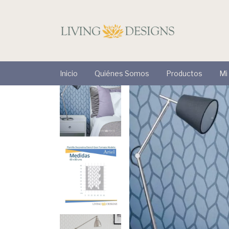
Inicio
Quiénes Somos
Productos
Mi