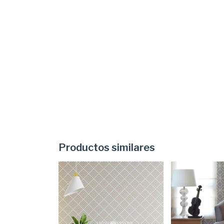
Productos similares