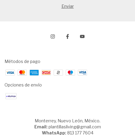
Métodos de pago
Opciones de envío
Monterrey, Nuevo León, México.
Email:
plantillasliving@gmail.com
WhatsApp:
813 177 7604