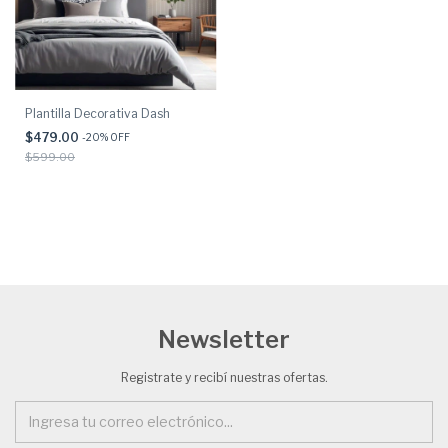
Plantilla Decorativa Dash
$479.00
-
20
% OFF
$599.00
Newsletter
Registrate y recibí nuestras ofertas.