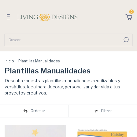
0
Inicio
.
Plantillas Manualidades
Plantillas Manualidades
Descubre nuestras plantillas manualidades reutilizables y
versátiles. Ideal para decorar, personalizar y dar vida a tus
proyectos creativos.
Ordenar
Filtrar