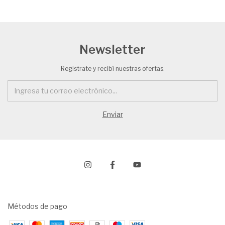
Newsletter
Registrate y recibí nuestras ofertas.
Métodos de pago