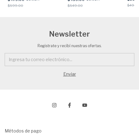
$499.
$599.00
$549.00
Newsletter
Registrate y recibí nuestras ofertas.
Métodos de pago