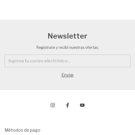
Newsletter
Registrate y recibí nuestras ofertas.
Métodos de pago