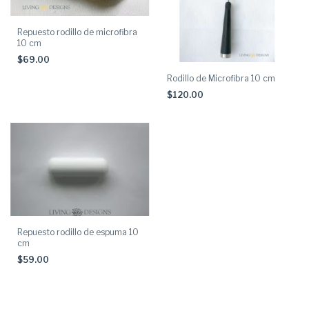
Repuesto rodillo de microfibra
10 cm
$69.00
Rodillo de Microfibra 10 cm
$120.00
Repuesto rodillo de espuma 10
cm
$59.00