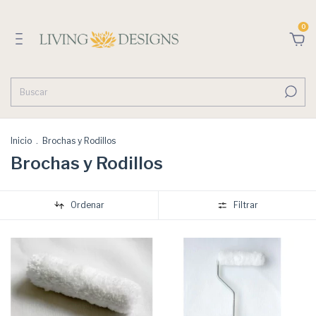
0
Inicio
.
Brochas y Rodillos
Brochas y Rodillos
Ordenar
Filtrar