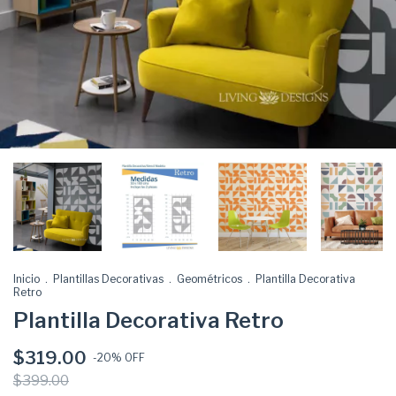
Inicio
.
Plantillas Decorativas
.
Geométricos
.
Plantilla Decorativa
Retro
Plantilla Decorativa Retro
$319.00
-
20
% OFF
$399.00