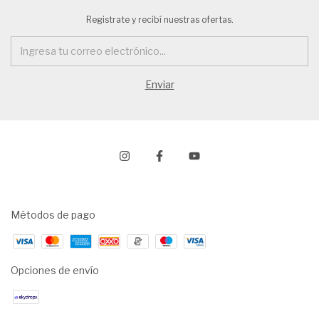
Registrate y recibí nuestras ofertas.
Métodos de pago
Opciones de envío