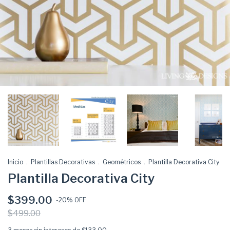
Inicio
.
Plantillas Decorativas
.
Geométricos
.
Plantilla Decorativa City
Plantilla Decorativa City
$399.00
-
20
% OFF
$499.00