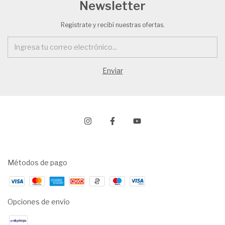
Newsletter
Registrate y recibí nuestras ofertas.
Métodos de pago
Opciones de envío