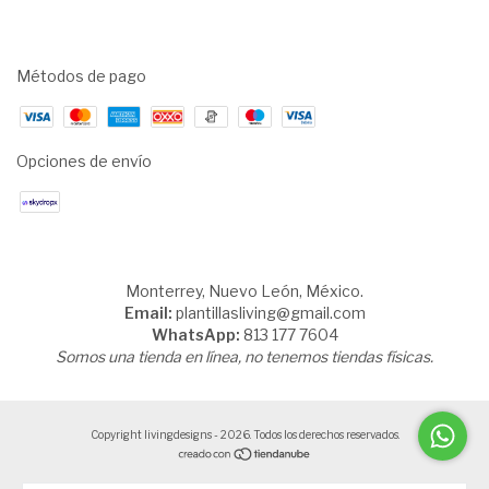
Métodos de pago
Opciones de envío
Monterrey, Nuevo León, México.
Email:
plantillasliving@gmail.com
WhatsApp:
813 177 7604
Somos una tienda en línea, no tenemos tiendas físicas.
Copyright livingdesigns - 2026. Todos los derechos reservados.