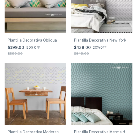
Plantilla Decorativa Obliqua
Plantilla Decorativa New York
$199.00
$439.00
-
50
% OFF
-
20
% OFF
$399.00
$549.00
Plantilla Decorativa Moderan
Plantilla Decorativa Mermaid