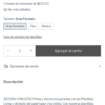
3
meses sin intereses de
$133.00
Ver más detalles
Tamaño:
Gran Formato
Gran Formato
Plus
Basica
Guía de tamaño de plantillas
Opciones de envío
Descripción
¡DECORA CON ESTILO! Pinta y decora tus paredes con las Plantillas
Living y olvídate del papel tapiz y los vinilos. Con nuestras plantillas,