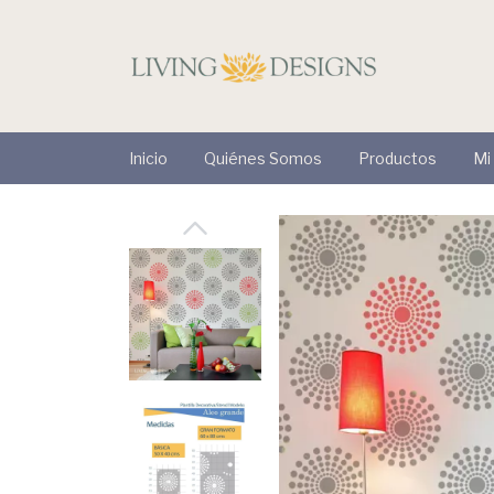
Inicio
Quiénes Somos
Productos
Mi