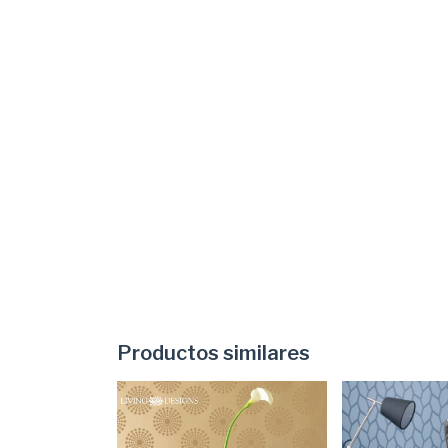
Productos similares