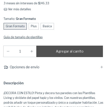
3
meses sin intereses de
$146.33
Ver más detalles
Tamaño:
Gran Formato
Gran Formato
Plus
Basica
Guía de tamaño de plantillas
Opciones de envío
Descripción
¡DECORA CON ESTILO! Pinta y decora tus paredes con las Plantillas
Living y olvídate del papel tapiz y los vinilos. Con nuestras plantillas,
podrás añadir un toque personalizado y único a cualquier habitación. Las