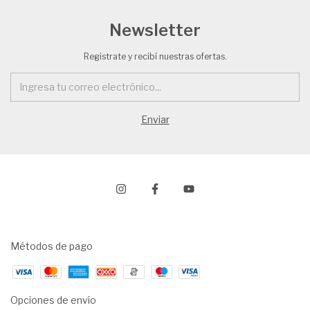
Newsletter
Registrate y recibí nuestras ofertas.
Métodos de pago
Opciones de envío