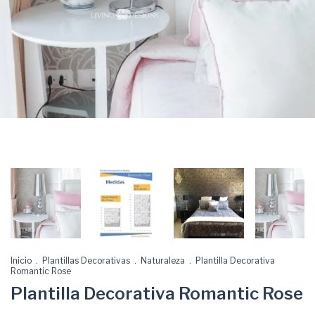
Inicio
.
Plantillas Decorativas
.
Naturaleza
.
Plantilla Decorativa
Romantic Rose
Plantilla Decorativa Romantic Rose