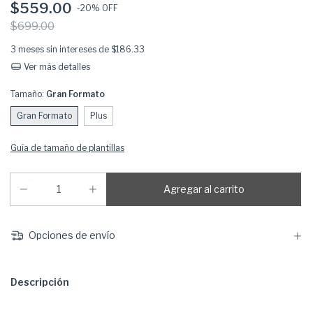
$559.00
-
20
% OFF
$699.00
3
meses sin intereses de
$186.33
Ver más detalles
Tamaño:
Gran Formato
Gran Formato
Plus
Guía de tamaño de plantillas
Opciones de envío
Descripción