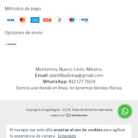
Métodos de pago
Opciones de envío
Monterrey, Nuevo León, México.
Email:
plantillasliving@gmail.com
WhatsApp:
813 177 7604
Somos una tienda en línea, no tenemos tiendas físicas.
Copyright livingdesigns - 2026. Todos los derechos reservados.
Al navegar por este sitio
aceptas el uso de cookies
para agilizar
tu experiencia de compra.
Entendido