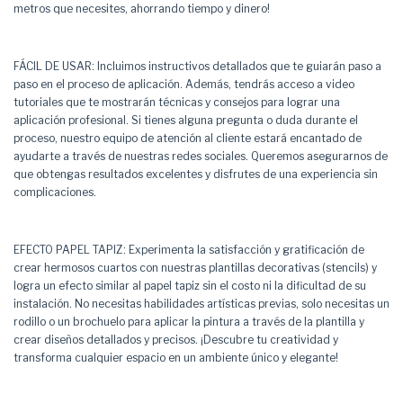
metros que necesites, ahorrando tiempo y dinero!
FÁCIL DE USAR: Incluimos instructivos detallados que te guiarán paso a
paso en el proceso de aplicación. Además, tendrás acceso a video
tutoriales que te mostrarán técnicas y consejos para lograr una
aplicación profesional. Si tienes alguna pregunta o duda durante el
proceso, nuestro equipo de atención al cliente estará encantado de
ayudarte a través de nuestras redes sociales. Queremos asegurarnos de
que obtengas resultados excelentes y disfrutes de una experiencia sin
complicaciones.
EFECTO PAPEL TAPIZ: Experimenta la satisfacción y gratificación de
crear hermosos cuartos con nuestras plantillas decorativas (stencils) y
logra un efecto similar al papel tapiz sin el costo ni la dificultad de su
instalación. No necesitas habilidades artísticas previas, solo necesitas un
rodillo o un brochuelo para aplicar la pintura a través de la plantilla y
crear diseños detallados y precisos. ¡Descubre tu creatividad y
transforma cualquier espacio en un ambiente único y elegante!