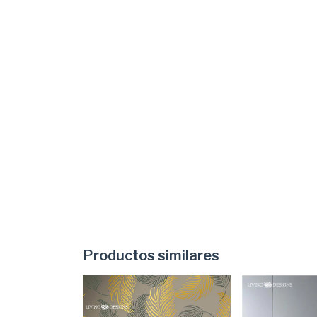
Productos similares