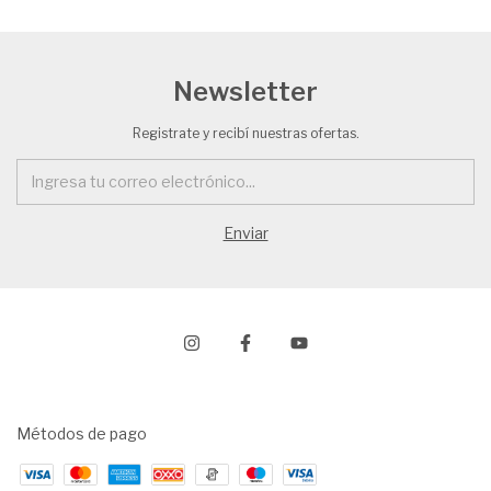
Newsletter
Registrate y recibí nuestras ofertas.
Métodos de pago