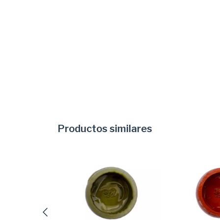
Productos similares