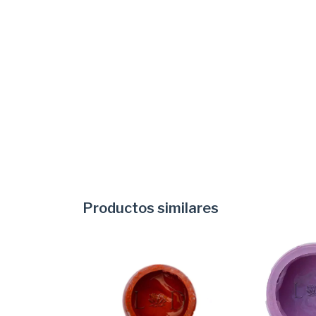
Productos similares