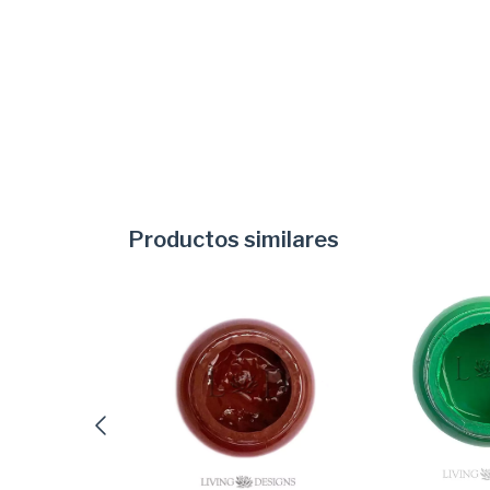
Productos similares