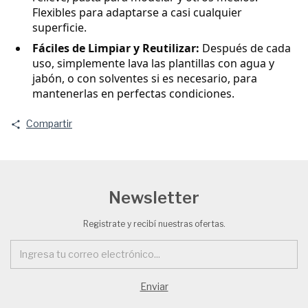
Flexibles para adaptarse a casi cualquier
superficie.
Fáciles de Limpiar y Reutilizar:
Después de cada
uso, simplemente lava las plantillas con agua y
jabón, o con solventes si es necesario, para
mantenerlas en perfectas condiciones.
Compartir
Newsletter
Registrate y recibí nuestras ofertas.