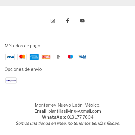
Métodos de pago
Opciones de envío
Monterrey, Nuevo León, México.
Email:
plantillasliving@gmail.com
WhatsApp:
813 177 7604
Somos una tienda en línea, no tenemos tiendas físicas.