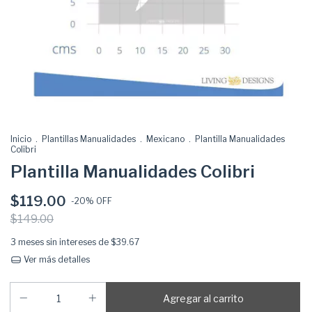
Inicio
.
Plantillas Manualidades
.
Mexicano
.
Plantilla Manualidades
Colibri
Plantilla Manualidades Colibri
$119.00
-
20
% OFF
$149.00
3
meses sin intereses de
$39.67
Ver más detalles