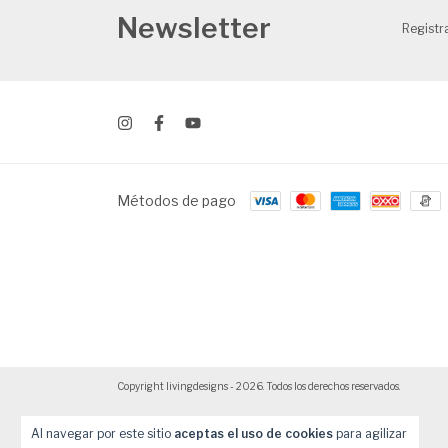
Newsletter
Registra
Métodos de pago
Copyright livingdesigns - 2026. Todos los derechos reservados.
Al navegar por este sitio
aceptas el uso de cookies
para agilizar