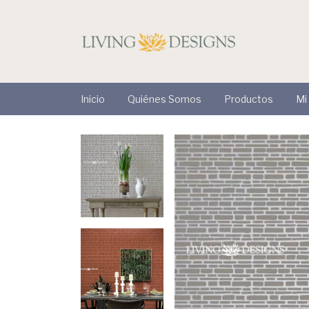
Inicio
Quiénes Somos
Productos
Mi