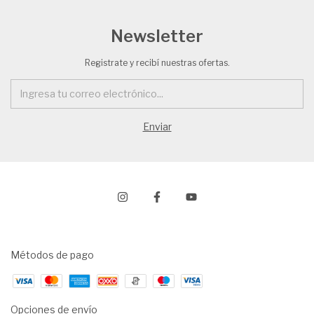
Newsletter
Registrate y recibí nuestras ofertas.
Métodos de pago
Opciones de envío