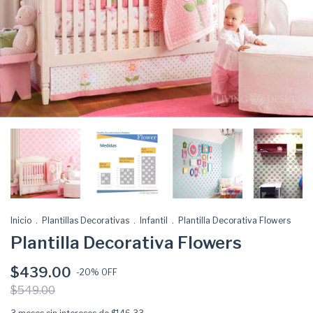
Inicio
.
Plantillas Decorativas
.
Infantil
.
Plantilla Decorativa Flowers
Plantilla Decorativa Flowers
$439.00
-
20
% OFF
$549.00