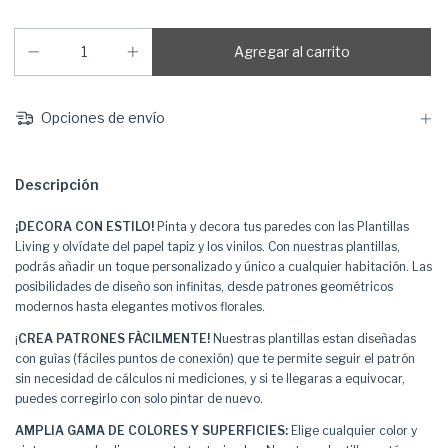
Opciones de envío
Descripción
¡DECORA CON ESTILO!
Pinta y decora tus paredes con las Plantillas
Living y olvídate del papel tapiz y los vinilos. Con nuestras plantillas,
podrás añadir un toque personalizado y único a cualquier habitación. Las
posibilidades de diseño son infinitas, desde patrones geométricos
modernos hasta elegantes motivos florales.
¡
CREA PATRONES FÀCILMENTE!
Nuestras plantillas estan diseñadas
con guìas (fáciles puntos de conexión) que te permite seguir el patrón
sin necesidad de cálculos ni mediciones, y si te llegaras a equivocar,
puedes corregirlo con solo pintar de nuevo.
AMPLIA GAMA DE COLORES Y SUPERFICIES:
Elige cualquier color y