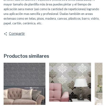
mayor tamaño de plantilla màs àrea puedes pintar y el tiempo de
aplicación sera menor (asi como la cantidad de repeticiones) logrando
una aplicaciòn mas sencilla y profesional. Úsalas tambièn en areas
extensas como en telas, pisos, madera, canvas, plásticos, barro, vidrio,
papel, cartón, cerámica, etc.
Compartir
Productos similares