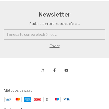
Newsletter
Registrate y recibí nuestras ofertas.
Métodos de pago