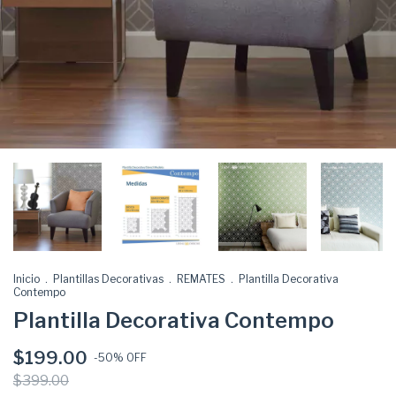
Inicio
.
Plantillas Decorativas
.
REMATES
.
Plantilla Decorativa
Contempo
Plantilla Decorativa Contempo
$199.00
-
50
% OFF
$399.00