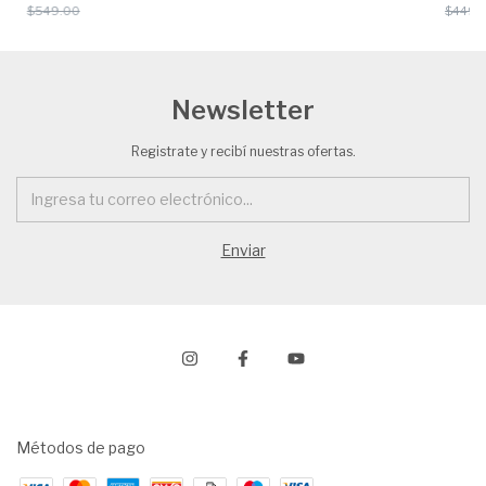
$549.00
$449.
Newsletter
Registrate y recibí nuestras ofertas.
Métodos de pago