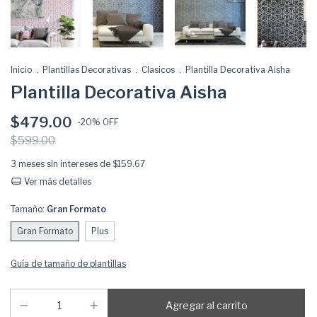
Inicio
.
Plantillas Decorativas
.
Clasicos
.
Plantilla Decorativa Aisha
Plantilla Decorativa Aisha
$479.00
-
20
% OFF
$599.00
3
meses sin intereses de
$159.67
Ver más detalles
Tamaño:
Gran Formato
Gran Formato
Plus
Guía de tamaño de plantillas