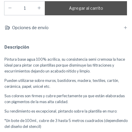
Opciones de envío
Descripción
Pintura base agua 100% acrílica, su consistencia semi cremosa la hace
ideal para pintar con plantillas porque disminuye las filtraciones y
escurrimientos dejando un acabado nítido y limpio.
Pueden utilizarse sobre muros, bastidores, madera, textiles, cartón,
cerámica, papel, unicel etc.
Sus colores son firmes y cubre perfectamente ya que están elaboradas
con pigmentos de la mas alta calidad.
Su rendimiento es excepcional, pintando sobre la plantilla en muro:
*Un bote de 100ml., cubre de 3 hasta 5 metros cuadrados (dependiendo
del diseño del stencil)