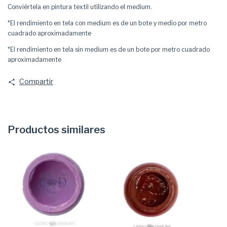
Conviértela en pintura textil utilizando el
medium
.
*El rendimiento en tela con medium es de un bote y medio por metro
cuadrado aproximadamente
*El rendimiento en tela sin medium es de un bote por metro cuadrado
aproximadamente
Compartir
Productos similares