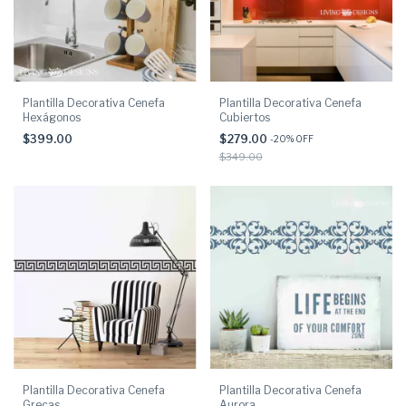
Plantilla Decorativa Cenefa
Plantilla Decorativa Cenefa
Hexágonos
Cubiertos
$399.00
$279.00
-
20
% OFF
$349.00
Plantilla Decorativa Cenefa
Plantilla Decorativa Cenefa
Grecas
Aurora