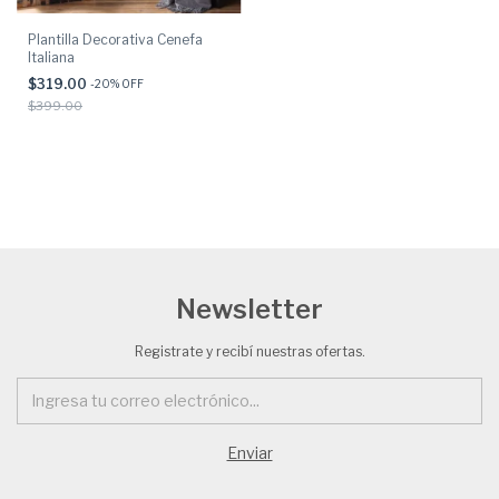
Plantilla Decorativa Cenefa
Italiana
$319.00
-
20
% OFF
$399.00
Newsletter
Registrate y recibí nuestras ofertas.