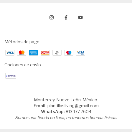
Métodos de pago
Opciones de envío
Monterrey, Nuevo León, México.
Email:
plantillasliving@gmail.com
WhatsApp:
813 177 7604
Somos una tienda en línea, no tenemos tiendas físicas.